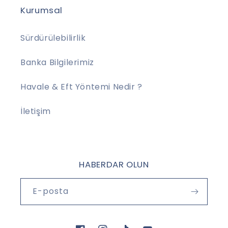
Kurumsal
Sürdürülebilirlik
Banka Bilgilerimiz
Havale & Eft Yöntemi Nedir ?
İletişim
HABERDAR OLUN
E-posta